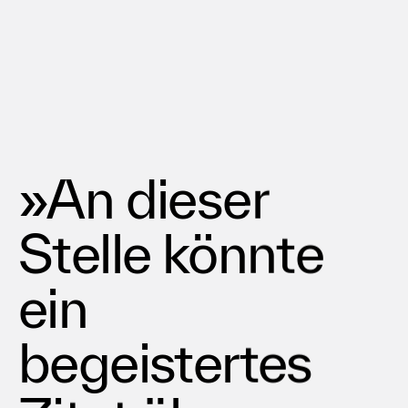
»An dieser
Stelle könnte
ein
begeistertes