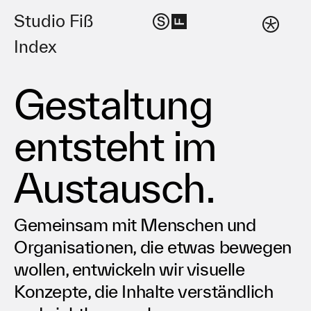
Studio Fiß
Index
Gestaltung
entsteht im
Austausch.
Gemeinsam mit Menschen und
Organisationen, die etwas bewegen
wollen, entwickeln wir visuelle
Konzepte, die Inhalte verständlich