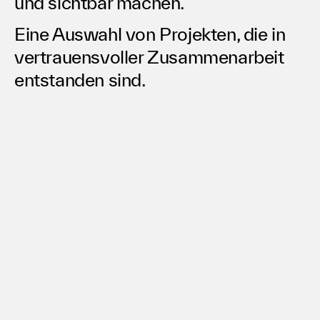
und sichtbar machen.
Eine Auswahl von Projekten, die in
vertrauensvoller Zusammenarbeit
entstanden sind.