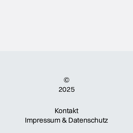
©
2025
Kontakt
Impressum & Datenschutz