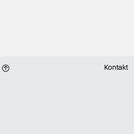
Kontakt