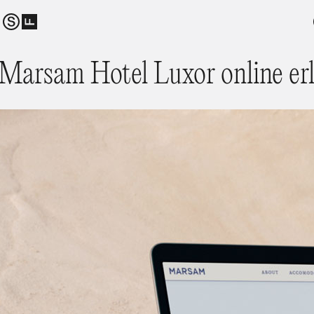
Marsam Hotel Luxor online er