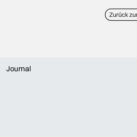
Journal